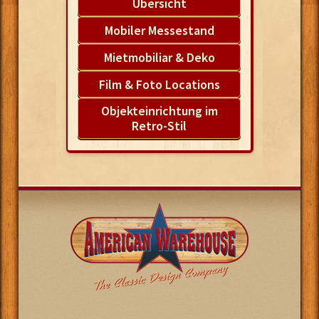
Übersicht
Mobiler Messestand
Mietmobiliar & Deko
Film & Foto Locations
Objekteinrichtung im
Retro-Stil