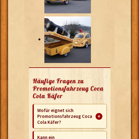
Häufige Fragen zu
Promotionsfahrzeug Coca
Cola Käfer
Wofür eignet sich
Promotionsfahrzeug Coca
Cola Käfer?
Kann ein