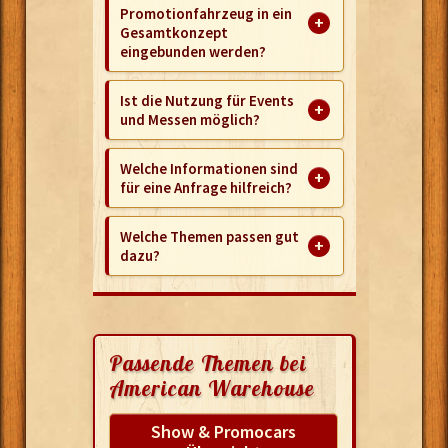
Promotionfahrzeug in ein
Gesamtkonzept
eingebunden werden?
Ist die Nutzung für Events
und Messen möglich?
Welche Informationen sind
für eine Anfrage hilfreich?
Welche Themen passen gut
dazu?
Passende Themen bei
American Warehouse
Show & Promocars