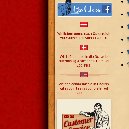
Wir liefern gerne nach
Österreich
Auf Wunsch mit Aufbau vor Ort.
Wir liefern netto in die Schweiz
zuverlässig & sicher mit Dachser
Logistics.
We can communicate in English
with you if this is your preferred
Language.