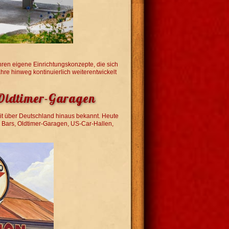
ren eigene Einrichtungskonzepte, die sich
hre hinweg kontinuierlich weiterentwickelt
 Oldtimer-Garagen
it über Deutschland hinaus bekannt. Heute
 Bars, Oldtimer-Garagen, US-Car-Hallen,